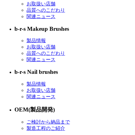
お取扱い店舗
品質へのこだわり
関連ニュース
b-r-s Makeup Brushes
製品情報
お取扱い店舗
品質へのこだわり
関連ニュース
b-r-s Nail brushes
製品情報
お取扱い店舗
関連ニュース
OEM(製品開発)
ご検討から納品まで
製造工程のご紹介