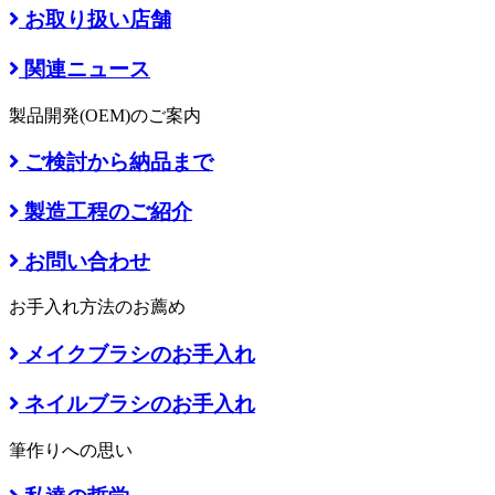
お取り扱い店舗
関連ニュース
製品開発(OEM)のご案内
ご検討から納品まで
製造工程のご紹介
お問い合わせ
お手入れ方法のお薦め
メイクブラシのお手入れ
ネイルブラシのお手入れ
筆作りへの思い