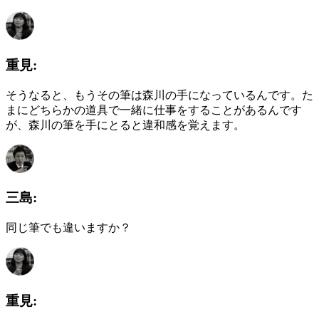
重見:
そうなると、もうその筆は森川の手になっているんです。た
まにどちらかの道具で一緒に仕事をすることがあるんです
が、森川の筆を手にとると違和感を覚えます。
三島:
同じ筆でも違いますか？
重見: