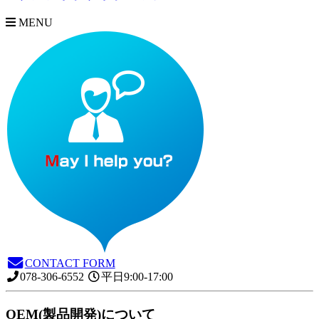
MENU
CONTACT FORM
078-306-6552
平日9:00-17:00
OEM(製品開発)について