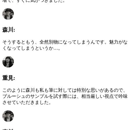
場で、すぐに気がつきました。
森川:
そうするともう、全然別物になってしまうんです。魅力がな
くなってしまうというか…。
重見:
このように森川も私も筆に対しては特別な思いがあるので、
ブルーシュのサンプルを試す際には、相当厳しい視点で吟味
させていただきました。