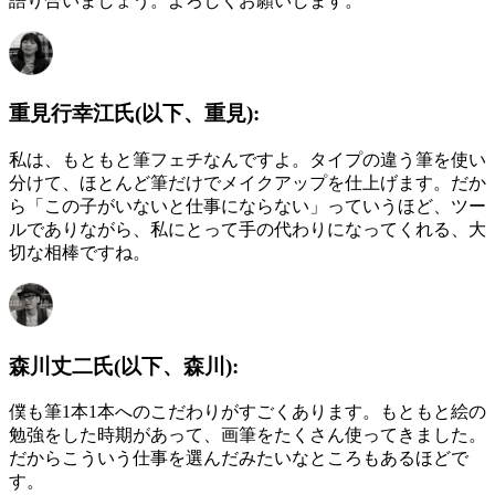
語り合いましょう。よろしくお願いします。
重見行幸江氏(以下、重見):
私は、もともと筆フェチなんですよ。タイプの違う筆を使い
分けて、ほとんど筆だけでメイクアップを仕上げます。だか
ら「この子がいないと仕事にならない」っていうほど、ツー
ルでありながら、私にとって手の代わりになってくれる、大
切な相棒ですね。
森川丈二氏(以下、森川):
僕も筆1本1本へのこだわりがすごくあります。もともと絵の
勉強をした時期があって、画筆をたくさん使ってきました。
だからこういう仕事を選んだみたいなところもあるほどで
す。