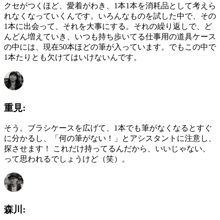
クセがつくほど、愛着がわき、1本1本を消耗品として考えら
れなくなっていくんです。いろんなものを試した中で、その
1本に出会って、それを大事にする。それの繰り返しで、ど
んどん増えていき、いつも持ち歩いてる仕事用の道具ケース
の中には、現在50本ほどの筆が入っています。でもこの中で
1本たりとも欠けてはいけないんです。
重見:
そう。ブラシケースを広げて、1本でも筆がなくなるとすぐ
に分かるし、「何の筆がない！」とアシスタントに注意し、
探させます！ これだけ持ってるんだから、いいじゃない、
って思われるでしょうけど（笑）。
森川: