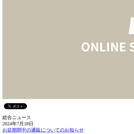
総合ニュース
2024年7月18日
お盆期間中の通販についてのお知らせ