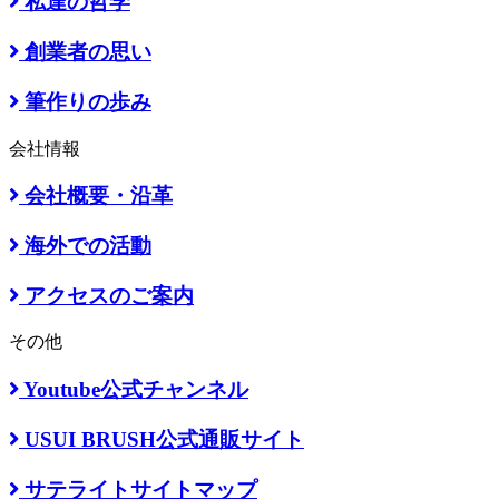
私達の哲学
創業者の思い
筆作りの歩み
会社情報
会社概要・沿革
海外での活動
アクセスのご案内
その他
Youtube公式チャンネル
USUI BRUSH公式通販サイト
サテライトサイトマップ