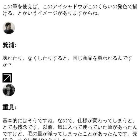
この筆を使えば、このアイシャドウがこのくらいの発色で描
ける、とかいうイメージがありますからね。
箕浦:
壊れたり、なくしたりすると、同じ商品を買われるんです
か？
重見:
基本的にはそうですね。なので、仕様が変わってしまうと、
とても残念です。以前、気に入って使っていた筆があったん
ですけど、毛の量が減ってしまったことがあったんです。売