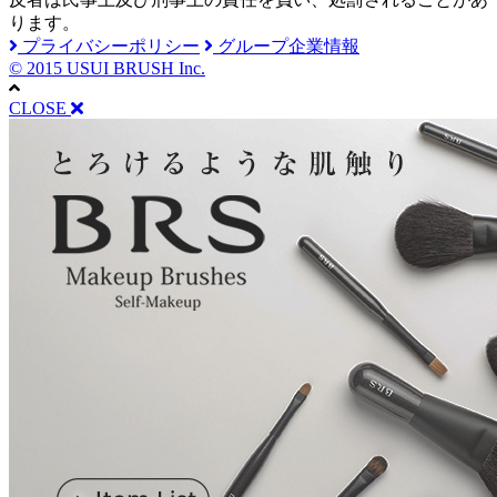
ります。
プライバシーポリシー
グループ企業情報
© 2015 USUI BRUSH Inc.
CLOSE