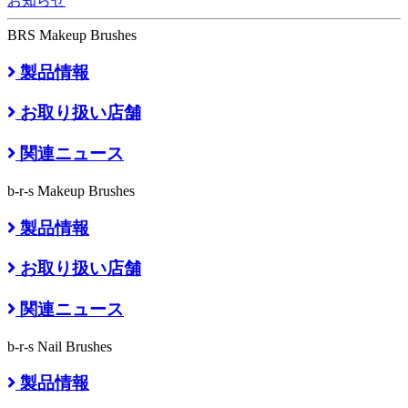
お知らせ
BRS Makeup Brushes
製品情報
お取り扱い店舗
関連ニュース
b-r-s Makeup Brushes
製品情報
お取り扱い店舗
関連ニュース
b-r-s Nail Brushes
製品情報