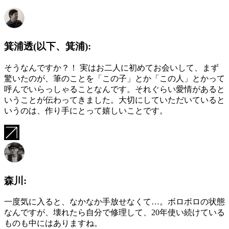
箕浦透(以下、箕浦):
そうなんですか？！ 実はお二人に初めてお会いして、まず
驚いたのが、筆のことを「この子」とか「この人」とかって
呼んでいらっしゃることなんです。それぐらい愛情があると
いうことが伝わってきました。大切にしていただいていると
いうのは、作り手にとって嬉しいことです。
森川:
一度気に入ると、なかなか手放せなくて…。ボロボロの状態
なんですが、壊れたら自分で修理して、20年使い続けている
ものも中にはありますね。