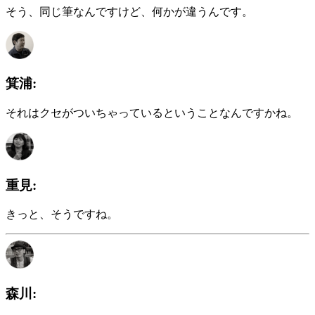
そう、同じ筆なんですけど、何かが違うんです。
箕浦:
それはクセがついちゃっているということなんですかね。
重見:
きっと、そうですね。
森川: