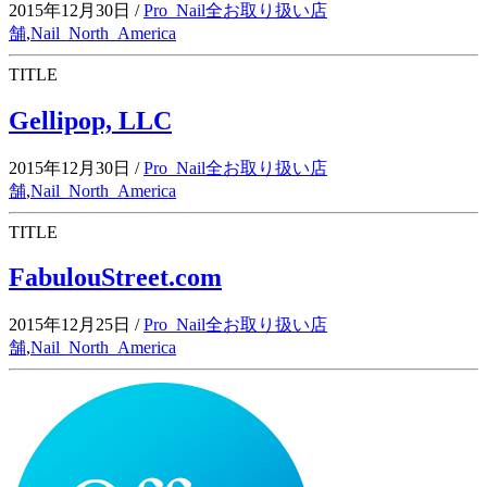
2015年12月30日
/
Pro_Nail全お取り扱い店
舗
,
Nail_North_America
TITLE
Gellipop, LLC
2015年12月30日
/
Pro_Nail全お取り扱い店
舗
,
Nail_North_America
TITLE
FabulouStreet.com
2015年12月25日
/
Pro_Nail全お取り扱い店
舗
,
Nail_North_America