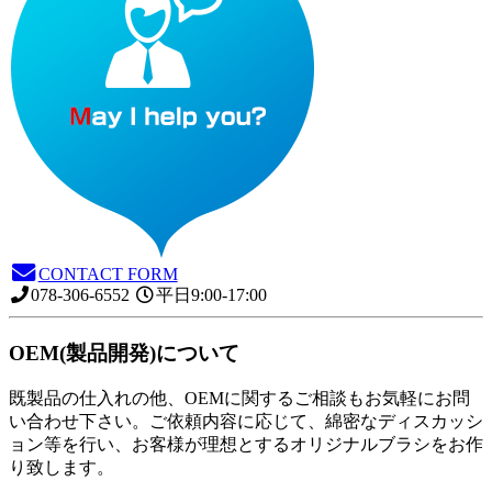
CONTACT FORM
078-306-6552
平日9:00-17:00
OEM(製品開発)について
既製品の仕入れの他、OEMに関するご相談もお気軽にお問
い合わせ下さい。ご依頼内容に応じて、綿密なディスカッシ
ョン等を行い、お客様が理想とするオリジナルブラシをお作
り致します。