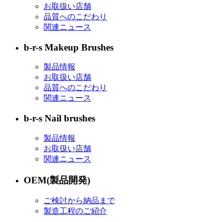
お取扱い店舗
品質へのこだわり
関連ニュース
b-r-s Makeup Brushes
製品情報
お取扱い店舗
品質へのこだわり
関連ニュース
b-r-s Nail brushes
製品情報
お取扱い店舗
関連ニュース
OEM(製品開発)
ご検討から納品まで
製造工程のご紹介