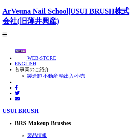
ArVeuna Nail School|USUI BRUSH株式
会社(旧薄井興産)
WEB-STORE
ENGLISH
各事業のご紹介
製造卸
不動産
輸出入/小売
USUI BRUSH
BRS Makeup Brushes
製品情報