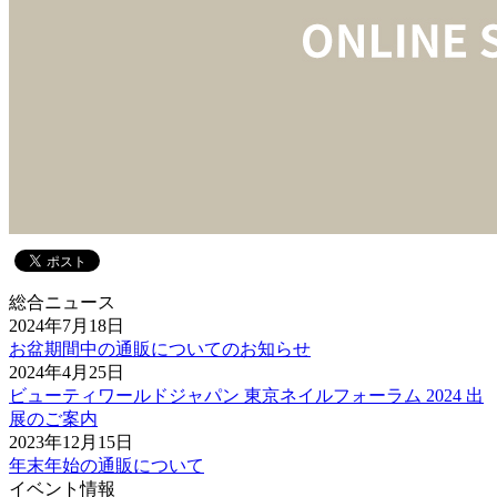
総合ニュース
2024年7月18日
お盆期間中の通販についてのお知らせ
2024年4月25日
ビューティワールドジャパン 東京ネイルフォーラム 2024 出
展のご案内
2023年12月15日
年末年始の通販について
イベント情報