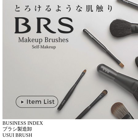
BUSINESS INDEX
ブラシ製造卸
U
SUI BRUSH