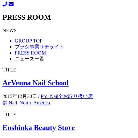
PRESS ROOM
NEWS
GROUP TOP
ブラシ事業サテライト
PRESS ROOM
ニュース一覧
TITLE
ArVeuna Nail School
2015年12月30日
/
Pro_Nail全お取り扱い店
舗
,
Nail_North_America
TITLE
Enshinka Beauty Store