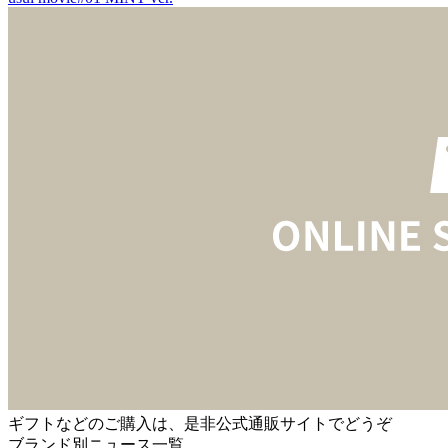
ギフトなどのご購入は、是非公式通販サイトでどうぞ
ブランド別ニュース一覧