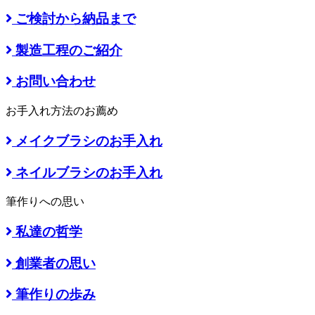
ご検討から納品まで
製造工程のご紹介
お問い合わせ
お手入れ方法のお薦め
メイクブラシのお手入れ
ネイルブラシのお手入れ
筆作りへの思い
私達の哲学
創業者の思い
筆作りの歩み