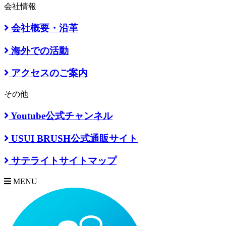
会社情報
会社概要・沿革
海外での活動
アクセスのご案内
その他
Youtube公式チャンネル
USUI BRUSH公式通販サイト
サテライトサイトマップ
MENU