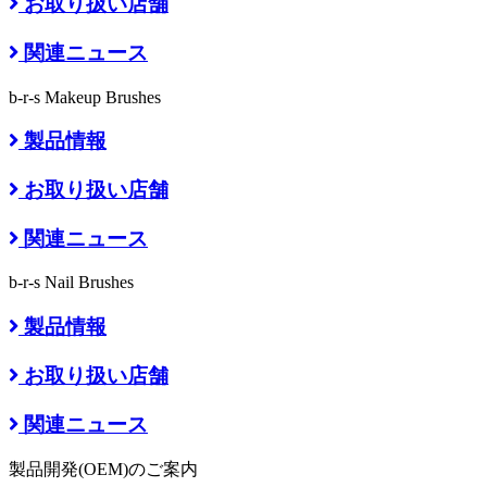
お取り扱い店舗
関連ニュース
b-r-s Makeup Brushes
製品情報
お取り扱い店舗
関連ニュース
b-r-s Nail Brushes
製品情報
お取り扱い店舗
関連ニュース
製品開発(OEM)のご案内