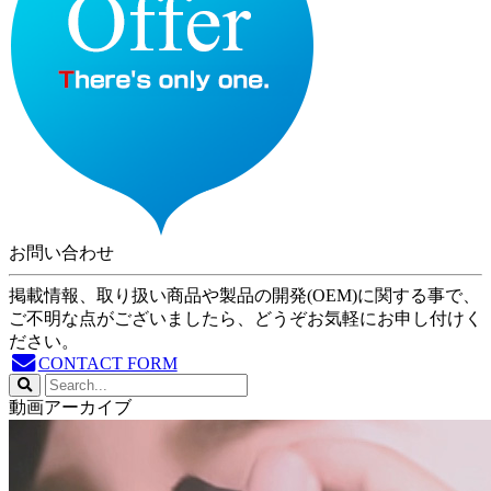
お問い合わせ
掲載情報、取り扱い商品や製品の開発(OEM)に関する事で、
ご不明な点がございましたら、どうぞお気軽にお申し付けく
ださい。
CONTACT FORM
動画アーカイブ