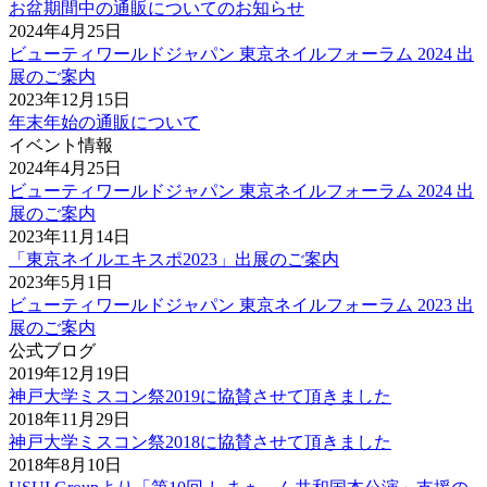
お盆期間中の通販についてのお知らせ
2024年4月25日
ビューティワールドジャパン 東京ネイルフォーラム 2024 出
展のご案内
2023年12月15日
年末年始の通販について
イベント情報
2024年4月25日
ビューティワールドジャパン 東京ネイルフォーラム 2024 出
展のご案内
2023年11月14日
「東京ネイルエキスポ2023」出展のご案内
2023年5月1日
ビューティワールドジャパン 東京ネイルフォーラム 2023 出
展のご案内
公式ブログ
2019年12月19日
神戸大学ミスコン祭2019に協賛させて頂きました
2018年11月29日
神戸大学ミスコン祭2018に協賛させて頂きました
2018年8月10日