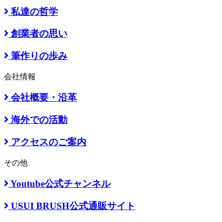
私達の哲学
創業者の思い
筆作りの歩み
会社情報
会社概要・沿革
海外での活動
アクセスのご案内
その他
Youtube公式チャンネル
USUI BRUSH公式通販サイト