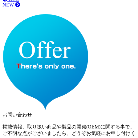
NEW
お問い合わせ
掲載情報、取り扱い商品や製品の開発(OEM)に関する事で、
ご不明な点がございましたら、どうぞお気軽にお申し付けく