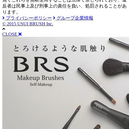
反者は民事上及び刑事上の責任を負い、処罰されることがあ
ります。
プライバシーポリシー
グループ企業情報
© 2015 USUI BRUSH Inc.
CLOSE