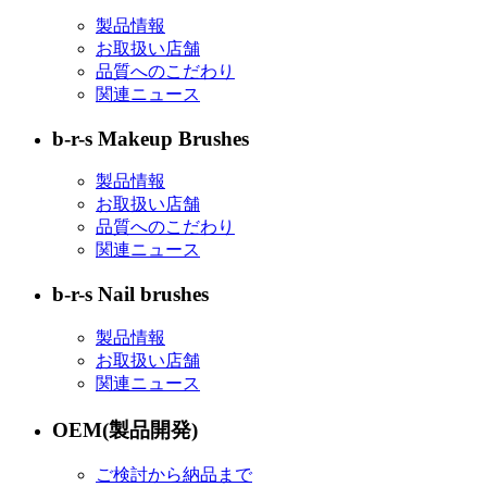
製品情報
お取扱い店舗
品質へのこだわり
関連ニュース
b-r-s Makeup Brushes
製品情報
お取扱い店舗
品質へのこだわり
関連ニュース
b-r-s Nail brushes
製品情報
お取扱い店舗
関連ニュース
OEM(製品開発)
ご検討から納品まで