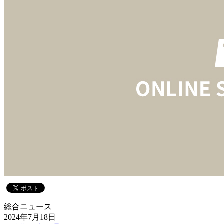
総合ニュース
2024年7月18日