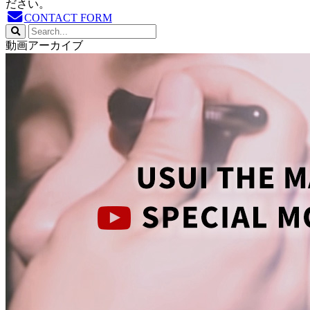
ださい。
CONTACT FORM
動画アーカイブ