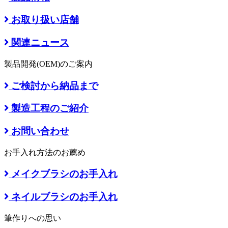
お取り扱い店舗
関連ニュース
製品開発(OEM)のご案内
ご検討から納品まで
製造工程のご紹介
お問い合わせ
お手入れ方法のお薦め
メイクブラシのお手入れ
ネイルブラシのお手入れ
筆作りへの思い