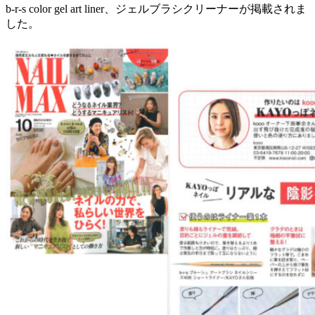
b-r-s color gel art liner、ジェルブラシクリーナーが掲載されま
した。