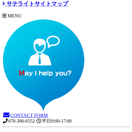
サテライトサイトマップ
MENU
CONTACT FORM
078-306-6552
平日9:00-17:00