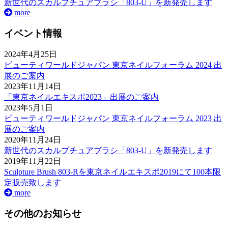
新世代のスカルプチュアブラシ「803-U」を新発売します
more
イベント情報
2024年4月25日
ビューティワールドジャパン 東京ネイルフォーラム 2024 出
展のご案内
2023年11月14日
「東京ネイルエキスポ2023」出展のご案内
2023年5月1日
ビューティワールドジャパン 東京ネイルフォーラム 2023 出
展のご案内
2020年11月24日
新世代のスカルプチュアブラシ「803-U」を新発売します
2019年11月22日
Sculpture Brush 803-Rを東京ネイルエキスポ2019にて100本限
定販売致します
more
その他のお知らせ