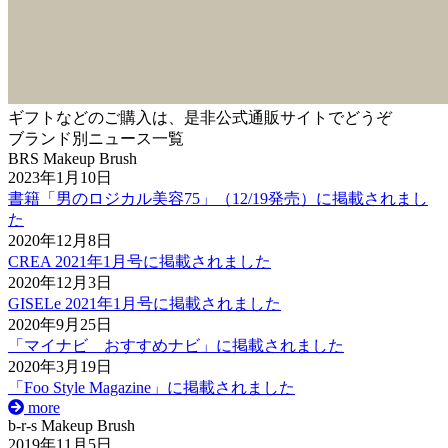
ギフトなどのご購入は、是非公式通販サイトでどうぞ
ブランド別ニュース一覧
BRS Makeup Brush
2023年1月10日
書籍「男のロジカル美容75」（12/19発売）に掲載されまし
た
2020年12月8日
CREA 2021年1月号に掲載されました
2020年12月3日
GISELe 2021年1月号に掲載されました
2020年9月25日
「マイナビ おすすめナビ」に掲載されました
2020年3月19日
「Foo Style Magazine」に掲載されました
more
b-r-s Makeup Brush
2019年11月5日