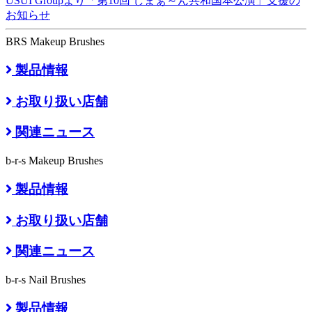
USUI Groupより「第10回 しまぁ～ん共和国本公演」支援の
お知らせ
BRS Makeup Brushes
製品情報
お取り扱い店舗
関連ニュース
b-r-s Makeup Brushes
製品情報
お取り扱い店舗
関連ニュース
b-r-s Nail Brushes
製品情報