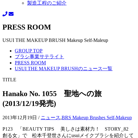
製造工程のご紹介
PRESS ROOM
USUI THE MAKEUP BRUSH Makeup Self-Maleup
GROUP TOP
ブラシ事業サテライト
PRESS ROOM
USUI THE MAKEUP BRUSHのニュース一覧
TITLE
Hanako No. 1055 聖地への旅
(2013/12/19発売)
2013年12月19日
/
ニュース
,
BRS Makeup Brushes Self-Makeup
P123 「BEAUTY TIPS 美しさは素材力！ STORY_82
創る女」で 松本千登世さんにusuiメイクブラシを紹介して