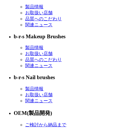
製品情報
お取扱い店舗
品質へのこだわり
関連ニュース
b-r-s Makeup Brushes
製品情報
お取扱い店舗
品質へのこだわり
関連ニュース
b-r-s Nail brushes
製品情報
お取扱い店舗
関連ニュース
OEM(製品開発)
ご検討から納品まで