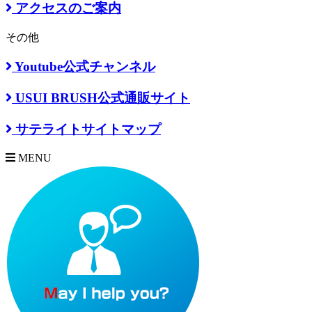
アクセスのご案内
その他
Youtube公式チャンネル
USUI BRUSH公式通販サイト
サテライトサイトマップ
MENU