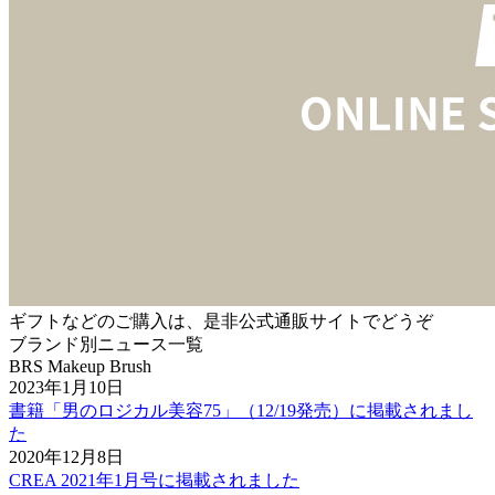
ギフトなどのご購入は、是非公式通販サイトでどうぞ
ブランド別ニュース一覧
BRS Makeup Brush
2023年1月10日
書籍「男のロジカル美容75」（12/19発売）に掲載されまし
た
2020年12月8日
CREA 2021年1月号に掲載されました