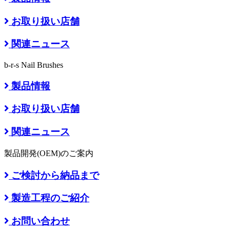
お取り扱い店舗
関連ニュース
b-r-s Nail Brushes
製品情報
お取り扱い店舗
関連ニュース
製品開発(OEM)のご案内
ご検討から納品まで
製造工程のご紹介
お問い合わせ