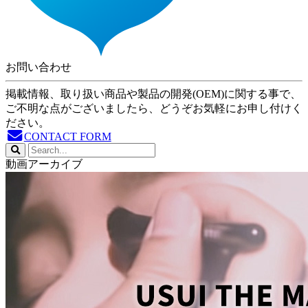
お問い合わせ
掲載情報、取り扱い商品や製品の開発(OEM)に関する事で、
ご不明な点がございましたら、どうぞお気軽にお申し付けく
ださい。
CONTACT FORM
動画アーカイブ