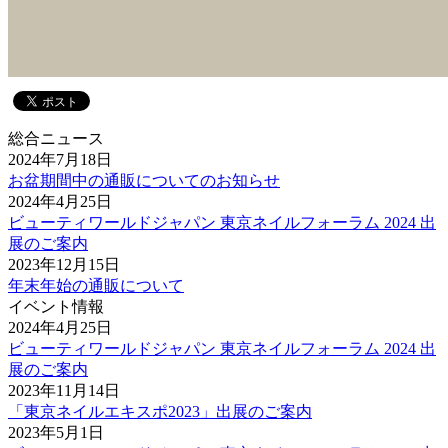
総合ニュース
2024年7月18日
お盆期間中の通販についてのお知らせ
2024年4月25日
ビューティワールドジャパン 東京ネイルフォーラム 2024 出
展のご案内
2023年12月15日
年末年始の通販について
イベント情報
2024年4月25日
ビューティワールドジャパン 東京ネイルフォーラム 2024 出
展のご案内
2023年11月14日
「東京ネイルエキスポ2023」出展のご案内
2023年5月1日