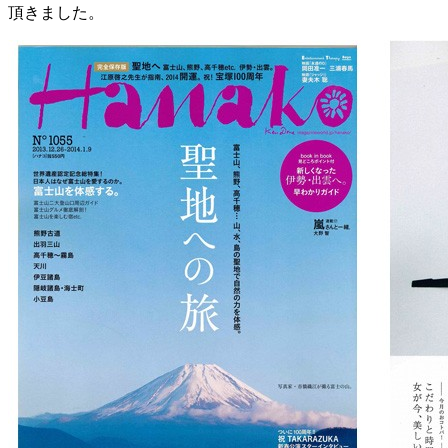
頂きました。