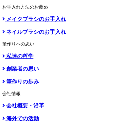
お手入れ方法のお薦め
メイクブラシのお手入れ
ネイルブラシのお手入れ
筆作りへの思い
私達の哲学
創業者の思い
筆作りの歩み
会社情報
会社概要・沿革
海外での活動