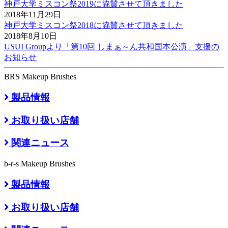
神戸大学ミスコン祭2019に協賛させて頂きました
2018年11月29日
神戸大学ミスコン祭2018に協賛させて頂きました
2018年8月10日
USUI Groupより「第10回 しまぁ～ん共和国本公演」支援の
お知らせ
BRS Makeup Brushes
製品情報
お取り扱い店舗
関連ニュース
b-r-s Makeup Brushes
製品情報
お取り扱い店舗