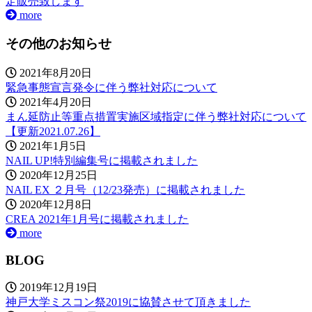
定販売致します
more
その他のお知らせ
2021年8月20日
緊急事態宣言発令に伴う弊社対応について
2021年4月20日
まん延防止等重点措置実施区域指定に伴う弊社対応について
【更新2021.07.26】
2021年1月5日
NAIL UP!特別編集号に掲載されました
2020年12月25日
NAIL EX ２月号（12/23発売）に掲載されました
2020年12月8日
CREA 2021年1月号に掲載されました
more
BLOG
2019年12月19日
神戸大学ミスコン祭2019に協賛させて頂きました