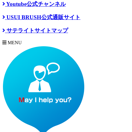
Youtube公式チャンネル
USUI BRUSH公式通販サイト
サテライトサイトマップ
MENU