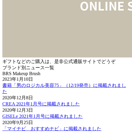
ギフトなどのご購入は、是非公式通販サイトでどうぞ
ブランド別ニュース一覧
BRS Makeup Brush
2023年1月10日
書籍「男のロジカル美容75」（12/19発売）に掲載されまし
た
2020年12月8日
CREA 2021年1月号に掲載されました
2020年12月3日
GISELe 2021年1月号に掲載されました
2020年9月25日
「マイナビ おすすめナビ」に掲載されました