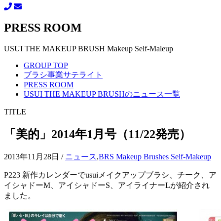
PRESS ROOM
USUI THE MAKEUP BRUSH Makeup Self-Maleup
GROUP TOP
ブラシ事業サテライト
PRESS ROOM
USUI THE MAKEUP BRUSHのニュース一覧
TITLE
「美的」2014年1月号（11/22発売）
2013年11月28日
/
ニュース
,
BRS Makeup Brushes Self-Makeup
P223 新作カレンダーでusuiメイクアップブラシ、チーク、ア
イシャドーM、アイシャドーS、アイライナーLが紹介され
ました。