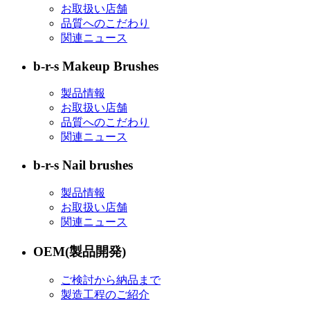
お取扱い店舗
品質へのこだわり
関連ニュース
b-r-s Makeup Brushes
製品情報
お取扱い店舗
品質へのこだわり
関連ニュース
b-r-s Nail brushes
製品情報
お取扱い店舗
関連ニュース
OEM(製品開発)
ご検討から納品まで
製造工程のご紹介