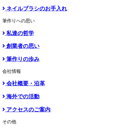
ネイルブラシのお手入れ
筆作りへの思い
私達の哲学
創業者の思い
筆作りの歩み
会社情報
会社概要・沿革
海外での活動
アクセスのご案内
その他