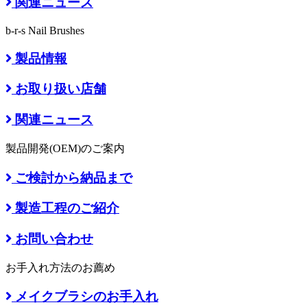
関連ニュース
b-r-s Nail Brushes
製品情報
お取り扱い店舗
関連ニュース
製品開発(OEM)のご案内
ご検討から納品まで
製造工程のご紹介
お問い合わせ
お手入れ方法のお薦め
メイクブラシのお手入れ