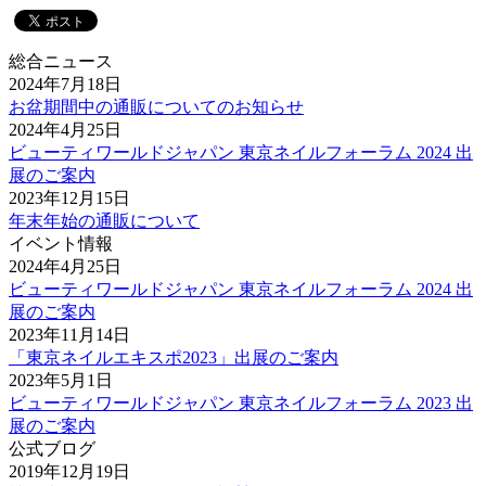
総合ニュース
2024年7月18日
お盆期間中の通販についてのお知らせ
2024年4月25日
ビューティワールドジャパン 東京ネイルフォーラム 2024 出
展のご案内
2023年12月15日
年末年始の通販について
イベント情報
2024年4月25日
ビューティワールドジャパン 東京ネイルフォーラム 2024 出
展のご案内
2023年11月14日
「東京ネイルエキスポ2023」出展のご案内
2023年5月1日
ビューティワールドジャパン 東京ネイルフォーラム 2023 出
展のご案内
公式ブログ
2019年12月19日