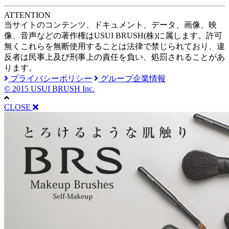
A
TTENTION
当サイトのコンテンツ、ドキュメント、データ、画像、映
像、音声などの著作権はUSUI BRUSH(株)に属します。許可
無くこれらを無断使用することは法律で禁じられており、違
反者は民事上及び刑事上の責任を負い、処罰されることがあ
ります。
プライバシーポリシー
グループ企業情報
© 2015 USUI BRUSH Inc.
CLOSE