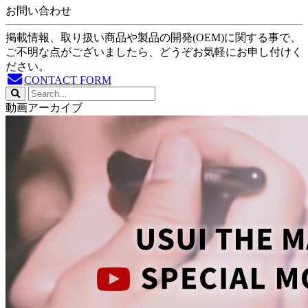
お問い合わせ
掲載情報、取り扱い商品や製品の開発(OEM)に関する事で、
ご不明な点がございましたら、どうぞお気軽にお申し付けく
ださい。
CONTACT FORM
動画アーカイブ