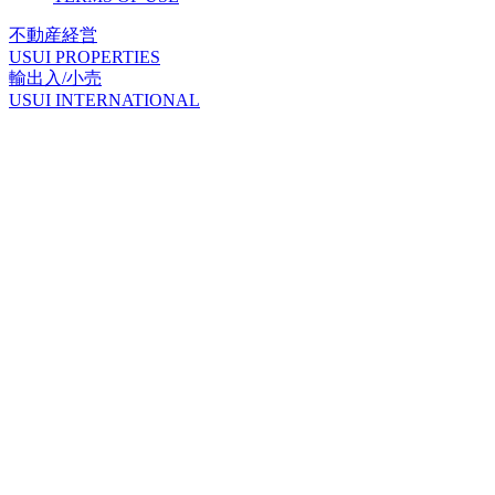
不動産経営
U
SUI PROPERTIES
輸出入/小売
U
SUI INTERNATIONAL