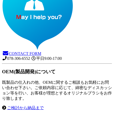
CONTACT FORM
078-306-6552
平日9:00-17:00
OEM(製品開発)について
既製品の仕入れの他、OEMに関するご相談もお気軽にお問
い合わせ下さい。ご依頼内容に応じて、綿密なディスカッシ
ョン等を行い、お客様が理想とするオリジナルブラシをお作
り致します。
ご検討から納品まで