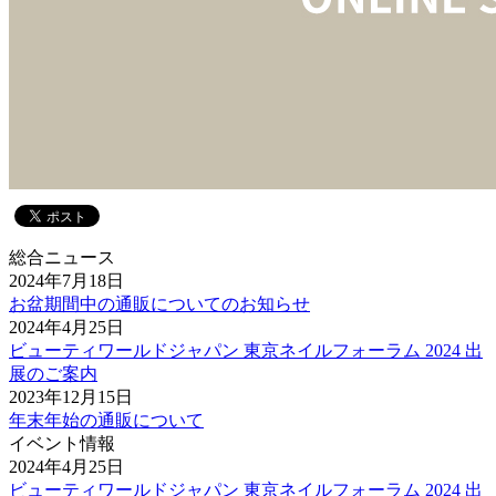
総合ニュース
2024年7月18日
お盆期間中の通販についてのお知らせ
2024年4月25日
ビューティワールドジャパン 東京ネイルフォーラム 2024 出
展のご案内
2023年12月15日
年末年始の通販について
イベント情報
2024年4月25日
ビューティワールドジャパン 東京ネイルフォーラム 2024 出