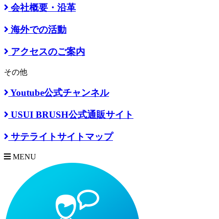
会社概要・沿革
海外での活動
アクセスのご案内
その他
Youtube公式チャンネル
USUI BRUSH公式通販サイト
サテライトサイトマップ
MENU