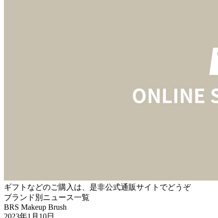
ギフトなどのご購入は、是非公式通販サイトでどうぞ
ブランド別ニュース一覧
BRS Makeup Brush
2023年1月10日