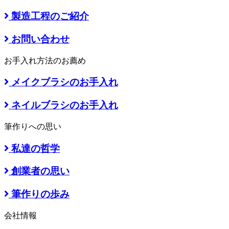
製造工程のご紹介
お問い合わせ
お手入れ方法のお薦め
メイクブラシのお手入れ
ネイルブラシのお手入れ
筆作りへの思い
私達の哲学
創業者の思い
筆作りの歩み
会社情報