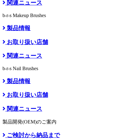
関連ニュース
b-r-s Makeup Brushes
製品情報
お取り扱い店舗
関連ニュース
b-r-s Nail Brushes
製品情報
お取り扱い店舗
関連ニュース
製品開発(OEM)のご案内
ご検討から納品まで