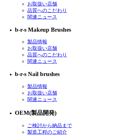
お取扱い店舗
品質へのこだわり
関連ニュース
b-r-s Makeup Brushes
製品情報
お取扱い店舗
品質へのこだわり
関連ニュース
b-r-s Nail brushes
製品情報
お取扱い店舗
関連ニュース
OEM(製品開発)
ご検討から納品まで
製造工程のご紹介