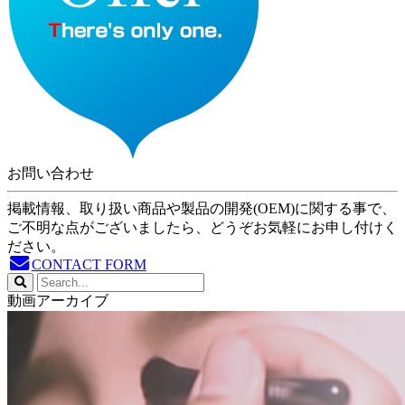
お問い合わせ
掲載情報、取り扱い商品や製品の開発(OEM)に関する事で、
ご不明な点がございましたら、どうぞお気軽にお申し付けく
ださい。
CONTACT FORM
動画アーカイブ