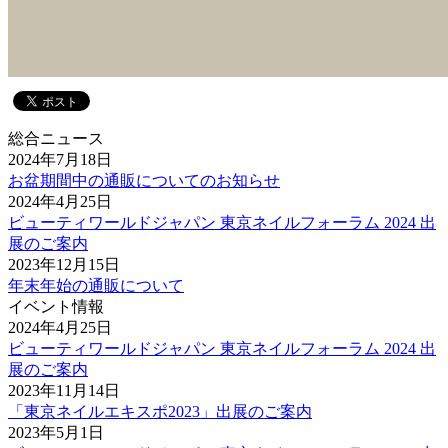
総合ニュース
2024年7月18日
お盆期間中の通販についてのお知らせ
2024年4月25日
ビューティワールドジャパン 東京ネイルフォーラム 2024 出
展のご案内
2023年12月15日
年末年始の通販について
イベント情報
2024年4月25日
ビューティワールドジャパン 東京ネイルフォーラム 2024 出
展のご案内
2023年11月14日
「東京ネイルエキスポ2023」出展のご案内
2023年5月1日