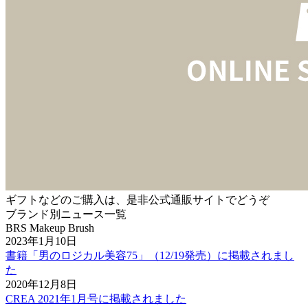
ギフトなどのご購入は、是非公式通販サイトでどうぞ
ブランド別ニュース一覧
BRS Makeup Brush
2023年1月10日
書籍「男のロジカル美容75」（12/19発売）に掲載されまし
た
2020年12月8日
CREA 2021年1月号に掲載されました