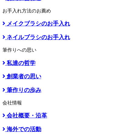
お手入れ方法のお薦め
メイクブラシのお手入れ
ネイルブラシのお手入れ
筆作りへの思い
私達の哲学
創業者の思い
筆作りの歩み
会社情報
会社概要・沿革
海外での活動