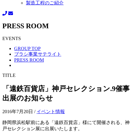
製造工程のご紹介
PRESS ROOM
EVENTS
GROUP TOP
ブラシ事業サテライト
PRESS ROOM
TITLE
「遠鉄百貨店」神戸セレクション.9催事
出展のお知らせ
2016年7月20日
/
イベント情報
静岡県浜松駅前にある「遠鉄百貨店」様にて開催される、神
戸セレクション展に出展いたします。