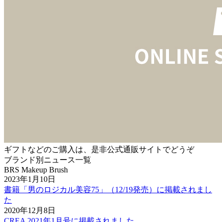
ギフトなどのご購入は、是非公式通販サイトでどうぞ
ブランド別ニュース一覧
BRS Makeup Brush
2023年1月10日
書籍「男のロジカル美容75」（12/19発売）に掲載されまし
た
2020年12月8日
CREA 2021年1月号に掲載されました