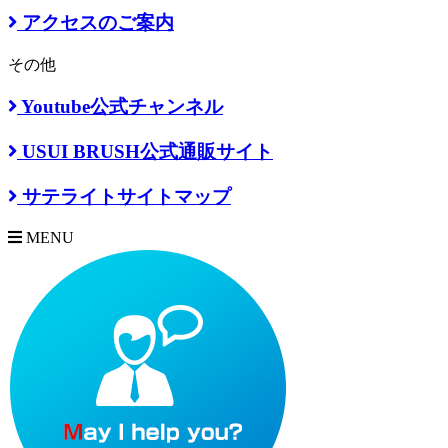
アクセスのご案内
その他
Youtube公式チャンネル
USUI BRUSH公式通販サイト
サテライトサイトマップ
MENU