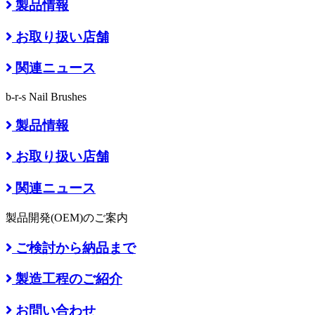
製品情報
お取り扱い店舗
関連ニュース
b-r-s Nail Brushes
製品情報
お取り扱い店舗
関連ニュース
製品開発(OEM)のご案内
ご検討から納品まで
製造工程のご紹介
お問い合わせ