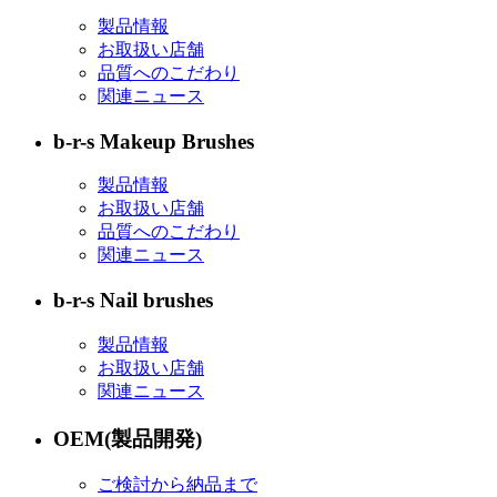
製品情報
お取扱い店舗
品質へのこだわり
関連ニュース
b-r-s Makeup Brushes
製品情報
お取扱い店舗
品質へのこだわり
関連ニュース
b-r-s Nail brushes
製品情報
お取扱い店舗
関連ニュース
OEM(製品開発)
ご検討から納品まで