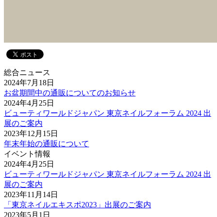
総合ニュース
2024年7月18日
お盆期間中の通販についてのお知らせ
2024年4月25日
ビューティワールドジャパン 東京ネイルフォーラム 2024 出
展のご案内
2023年12月15日
年末年始の通販について
イベント情報
2024年4月25日
ビューティワールドジャパン 東京ネイルフォーラム 2024 出
展のご案内
2023年11月14日
「東京ネイルエキスポ2023」出展のご案内
2023年5月1日