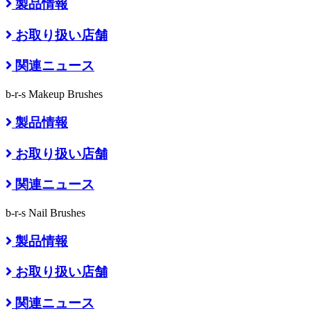
製品情報
お取り扱い店舗
関連ニュース
b-r-s Makeup Brushes
製品情報
お取り扱い店舗
関連ニュース
b-r-s Nail Brushes
製品情報
お取り扱い店舗
関連ニュース