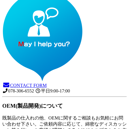
CONTACT FORM
078-306-6552
平日9:00-17:00
OEM(製品開発)について
既製品の仕入れの他、OEMに関するご相談もお気軽にお問
い合わせ下さい。ご依頼内容に応じて、綿密なディスカッシ