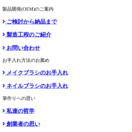
製品開発(OEM)のご案内
ご検討から納品まで
製造工程のご紹介
お問い合わせ
お手入れ方法のお薦め
メイクブラシのお手入れ
ネイルブラシのお手入れ
筆作りへの思い
私達の哲学
創業者の思い