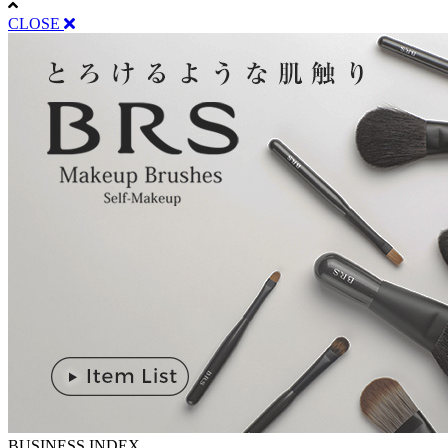
CLOSE
BUSINESS INDEX