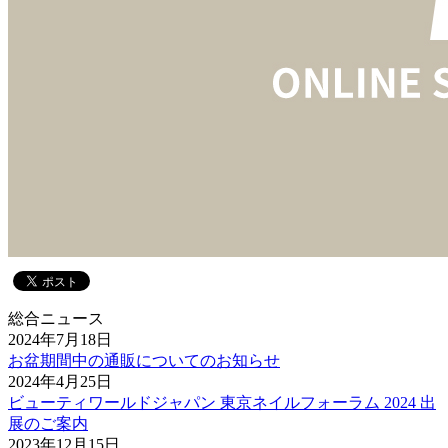
総合ニュース
2024年7月18日
お盆期間中の通販についてのお知らせ
2024年4月25日
ビューティワールドジャパン 東京ネイルフォーラム 2024 出
展のご案内
2023年12月15日