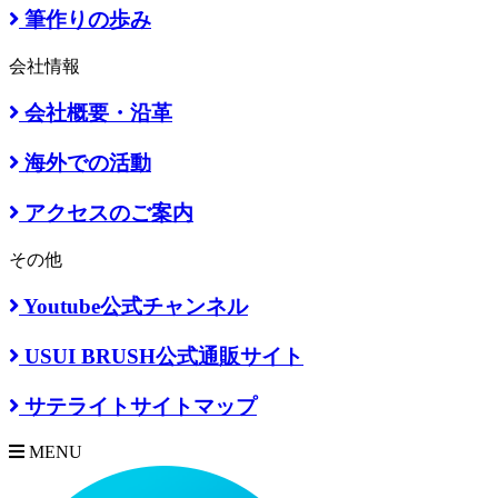
筆作りの歩み
会社情報
会社概要・沿革
海外での活動
アクセスのご案内
その他
Youtube公式チャンネル
USUI BRUSH公式通販サイト
サテライトサイトマップ
MENU