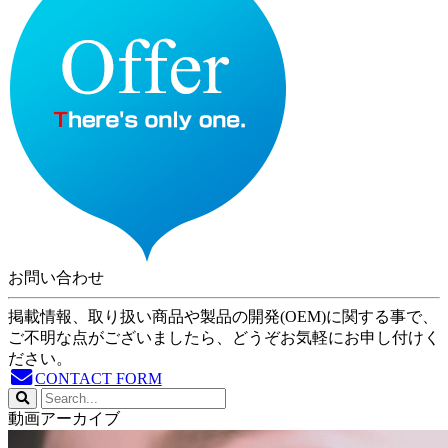
お問い合わせ
掲載情報、取り扱い商品や製品の開発(OEM)に関する事で、
ご不明な点がございましたら、どうぞお気軽にお申し付けく
ださい。
CONTACT FORM
動画アーカイブ