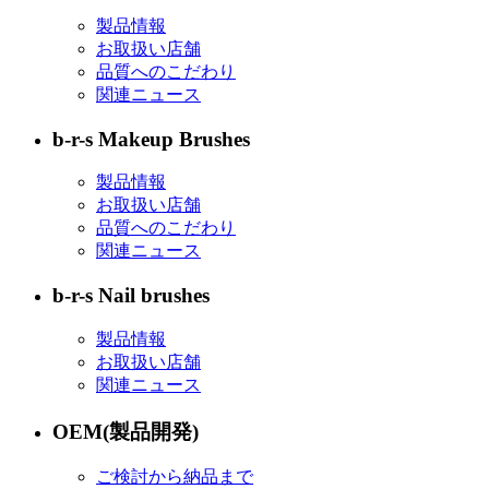
製品情報
お取扱い店舗
品質へのこだわり
関連ニュース
b-r-s Makeup Brushes
製品情報
お取扱い店舗
品質へのこだわり
関連ニュース
b-r-s Nail brushes
製品情報
お取扱い店舗
関連ニュース
OEM(製品開発)
ご検討から納品まで