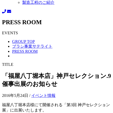
製造工程のご紹介
PRESS ROOM
EVENTS
GROUP TOP
ブラシ事業サテライト
PRESS ROOM
TITLE
「福屋八丁堀本店」神戸セレクション.9
催事出展のお知らせ
2016年5月24日
/
イベント情報
福屋八丁堀本店様にて開催される「第3回 神戸セレクション
展」に出展いたします。