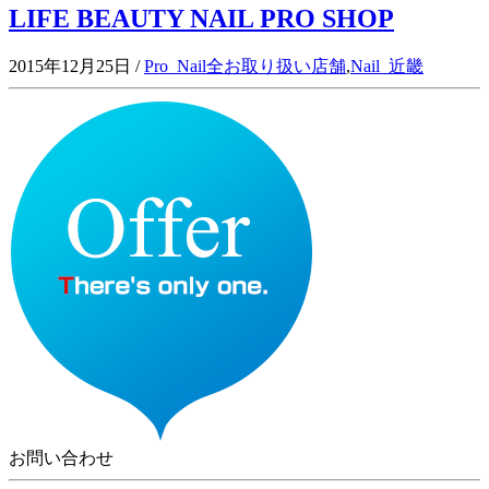
LIFE BEAUTY NAIL PRO SHOP
2015年12月25日
/
Pro_Nail全お取り扱い店舗
,
Nail_近畿
お問い合わせ