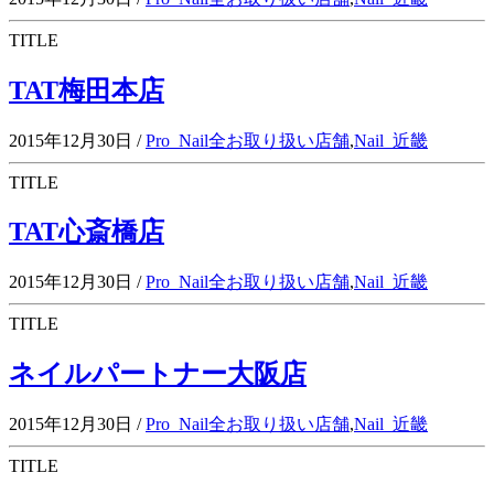
TITLE
TAT梅田本店
2015年12月30日
/
Pro_Nail全お取り扱い店舗
,
Nail_近畿
TITLE
TAT心斎橋店
2015年12月30日
/
Pro_Nail全お取り扱い店舗
,
Nail_近畿
TITLE
ネイルパートナー大阪店
2015年12月30日
/
Pro_Nail全お取り扱い店舗
,
Nail_近畿
TITLE