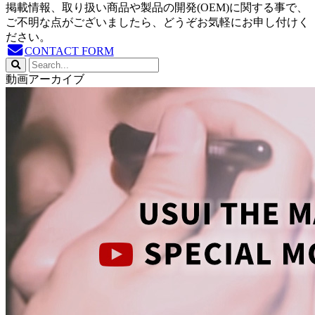
掲載情報、取り扱い商品や製品の開発(OEM)に関する事で、
ご不明な点がございましたら、どうぞお気軽にお申し付けく
ださい。
CONTACT FORM
動画アーカイブ