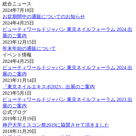
総合ニュース
2024年7月18日
お盆期間中の通販についてのお知らせ
2024年4月25日
ビューティワールドジャパン 東京ネイルフォーラム 2024 出
展のご案内
2023年12月15日
年末年始の通販について
イベント情報
2024年4月25日
ビューティワールドジャパン 東京ネイルフォーラム 2024 出
展のご案内
2023年11月14日
「東京ネイルエキスポ2023」出展のご案内
2023年5月1日
ビューティワールドジャパン 東京ネイルフォーラム 2023 出
展のご案内
公式ブログ
2019年12月19日
神戸大学ミスコン祭2019に協賛させて頂きました
2018年11月29日