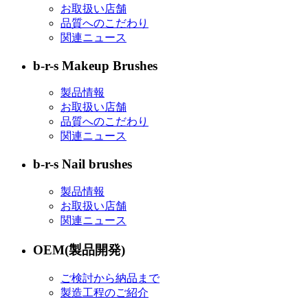
お取扱い店舗
品質へのこだわり
関連ニュース
b-r-s Makeup Brushes
製品情報
お取扱い店舗
品質へのこだわり
関連ニュース
b-r-s Nail brushes
製品情報
お取扱い店舗
関連ニュース
OEM(製品開発)
ご検討から納品まで
製造工程のご紹介