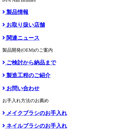
b-r-s Nail Brushes
製品情報
お取り扱い店舗
関連ニュース
製品開発(OEM)のご案内
ご検討から納品まで
製造工程のご紹介
お問い合わせ
お手入れ方法のお薦め
メイクブラシのお手入れ
ネイルブラシのお手入れ