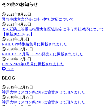
その他のお知らせ
2021年8月20日
緊急事態宣言発令に伴う弊社対応について
2021年4月20日
まん延防止等重点措置実施区域指定に伴う弊社対応について
【更新2021.07.26】
2021年1月5日
NAIL UP!特別編集号に掲載されました
2020年12月25日
NAIL EX ２月号（12/23発売）に掲載されました
2020年12月8日
CREA 2021年1月号に掲載されました
more
BLOG
2019年12月19日
神戸大学ミスコン祭2019に協賛させて頂きました
2018年11月29日
神戸大学ミスコン祭2018に協賛させて頂きました