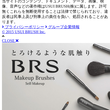
当サイトのコンテンツ、ドキュメント、データ、画像、映
像、音声などの著作権はUSUI BRUSH(株)に属します。許可
無くこれらを無断使用することは法律で禁じられており、違
反者は民事上及び刑事上の責任を負い、処罰されることがあ
ります。
プライバシーポリシー
グループ企業情報
© 2015 USUI BRUSH Inc.
CLOSE