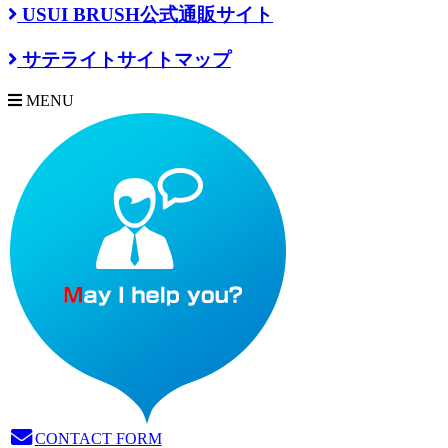
USUI BRUSH公式通販サイト
サテライトサイトマップ
MENU
CONTACT FORM