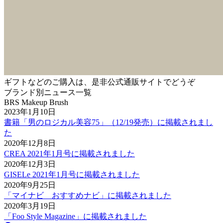
ギフトなどのご購入は、是非公式通販サイトでどうぞ
ブランド別ニュース一覧
BRS Makeup Brush
2023年1月10日
書籍「男のロジカル美容75」（12/19発売）に掲載されまし
た
2020年12月8日
CREA 2021年1月号に掲載されました
2020年12月3日
GISELe 2021年1月号に掲載されました
2020年9月25日
「マイナビ おすすめナビ」に掲載されました
2020年3月19日
「Foo Style Magazine」に掲載されました