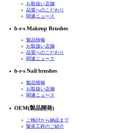
お取扱い店舗
品質へのこだわり
関連ニュース
b-r-s Makeup Brushes
製品情報
お取扱い店舗
品質へのこだわり
関連ニュース
b-r-s Nail brushes
製品情報
お取扱い店舗
関連ニュース
OEM(製品開発)
ご検討から納品まで
製造工程のご紹介