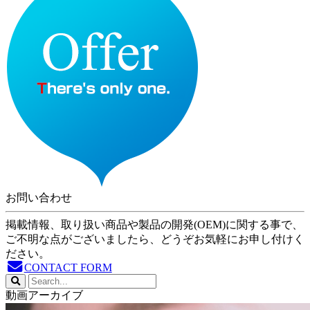
お問い合わせ
掲載情報、取り扱い商品や製品の開発(OEM)に関する事で、
ご不明な点がございましたら、どうぞお気軽にお申し付けく
ださい。
CONTACT FORM
動画アーカイブ