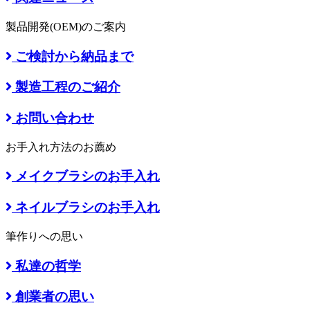
製品開発(OEM)のご案内
ご検討から納品まで
製造工程のご紹介
お問い合わせ
お手入れ方法のお薦め
メイクブラシのお手入れ
ネイルブラシのお手入れ
筆作りへの思い
私達の哲学
創業者の思い