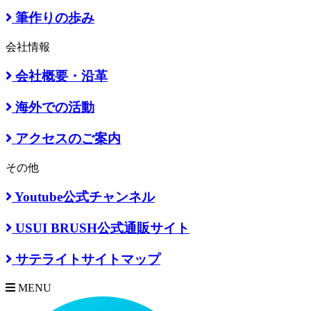
筆作りの歩み
会社情報
会社概要・沿革
海外での活動
アクセスのご案内
その他
Youtube公式チャンネル
USUI BRUSH公式通販サイト
サテライトサイトマップ
MENU