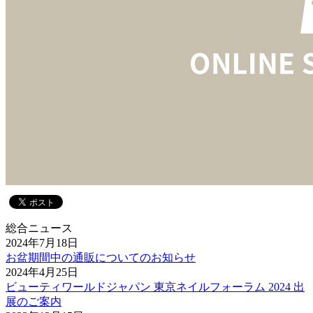
総合ニュース
2024年7月18日
お盆期間中の通販についてのお知らせ
2024年4月25日
ビューティワールドジャパン 東京ネイルフォーラム 2024 出
展のご案内