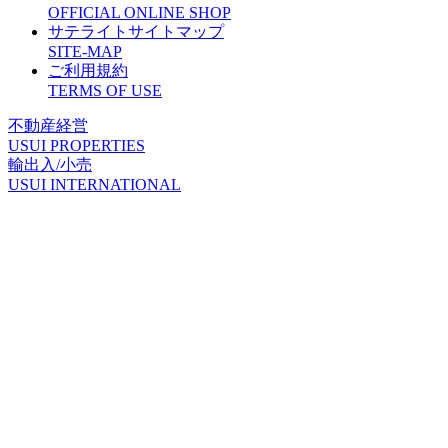
O
FFICIAL ONLINE SHOP
サテライトサイトマップ
S
ITE-MAP
ご利用規約
T
ERMS OF USE
不動産経営
U
SUI PROPERTIES
輸出入/小売
U
SUI INTERNATIONAL