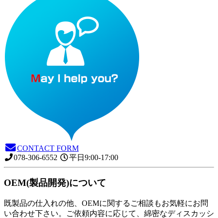
CONTACT FORM
078-306-6552
平日9:00-17:00
OEM(製品開発)について
既製品の仕入れの他、OEMに関するご相談もお気軽にお問
い合わせ下さい。ご依頼内容に応じて、綿密なディスカッシ