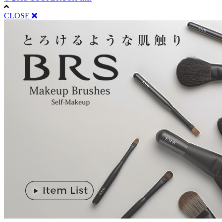
CLOSE