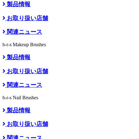
製品情報
お取り扱い店舗
関連ニュース
b-r-s Makeup Brushes
製品情報
お取り扱い店舗
関連ニュース
b-r-s Nail Brushes
製品情報
お取り扱い店舗
関連ニュース